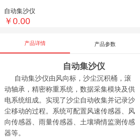
自动集沙仪
￥0.00
产品详情
产品参数
自动集沙仪
自动集沙仪由风向标，沙尘沉积桶，滚
动轴承，精密称重系统，数据采集模块及供
电系统组成。实现了沙尘自动收集并记录沙
尘移动的过程。系统可配置风速传感器、风
向传感器、雨量传感器、土壤墒情监测传感
器等。