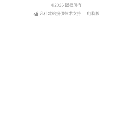
©
2026 版权所有
凡科建站提供技术支持
|
电脑版