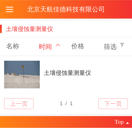
北京天航佳德科技有限公司
土壤侵蚀量测量仪
名称
价格
时间
筛选
土壤侵蚀量测量仪
Top