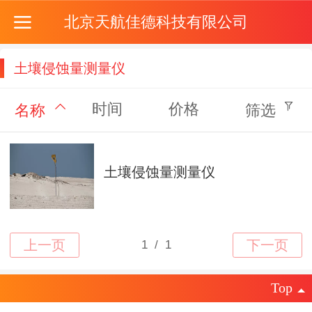
北京天航佳德科技有限公司
土壤侵蚀量测量仪
时间
价格
名称
筛选
土壤侵蚀量测量仪
Top