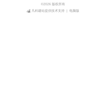
©
2026 版权所有
凡科建站提供技术支持
|
电脑版